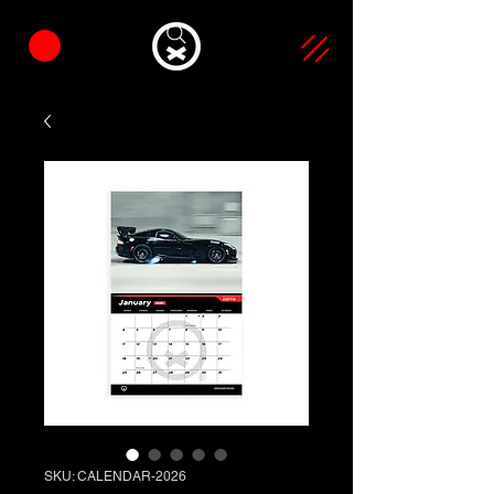
SKU: CALENDAR-2026